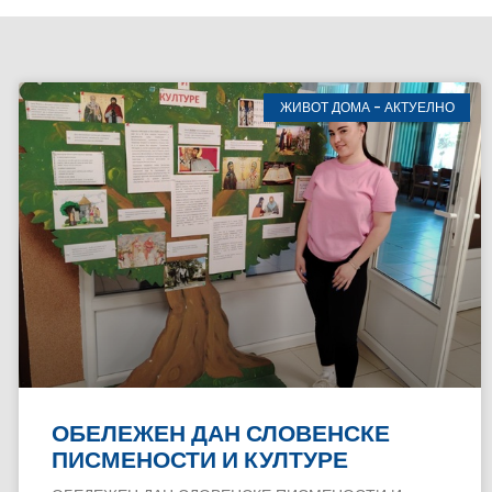
ЖИВОТ ДОМА - АКТУЕЛНО
ОБЕЛЕЖЕН ДАН СЛОВЕНСКЕ
ПИСМЕНОСТИ И КУЛТУРЕ