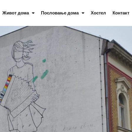
Живот дома
Пословање дома
Хостел
Контакт