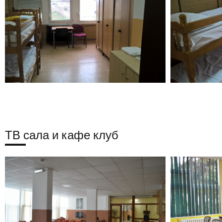
ТВ сала и кафе клуб