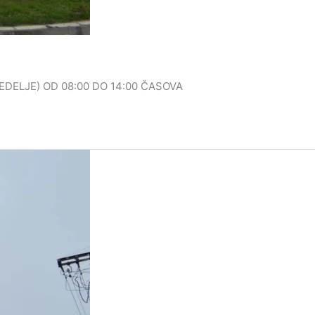
EDELJE) OD 08:00 DO 14:00 ČASOVA