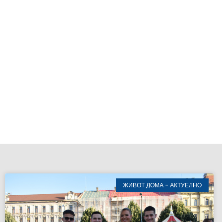
ЖИВОТ ДОМА - АКТУЕЛНО