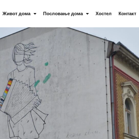
Живот дома
Пословање дома
Хостел
Контакт