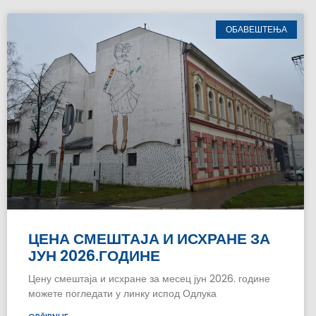
ОБАВЕШТЕЊА
ЦЕНА СМЕШТАЈА И ИСХРАНЕ ЗА
ЈУН 2026.ГОДИНЕ
Цену смештаја и исхране за месец јун 2026. године
можете погледати у линку испод Одлука