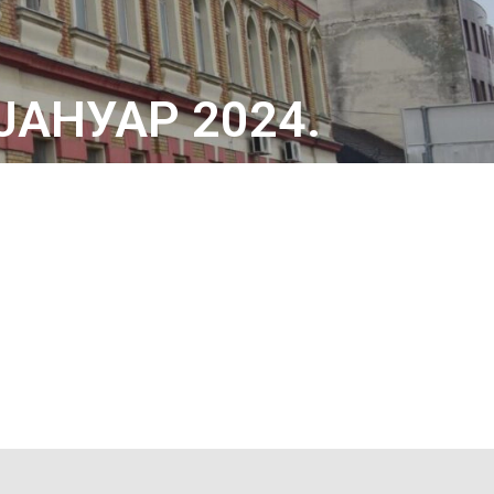
ЈАНУАР 2024.