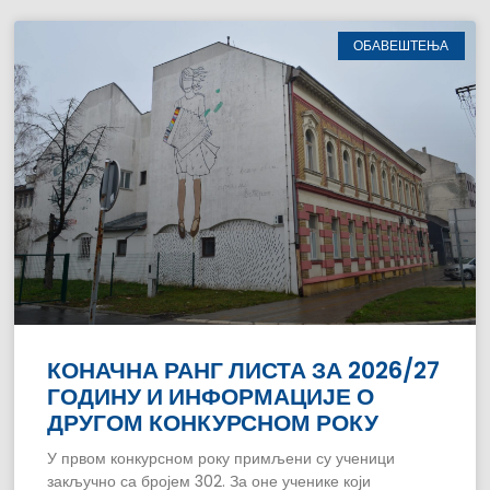
ОБАВЕШТЕЊА
КОНАЧНА РАНГ ЛИСТА ЗА 2026/27
ГОДИНУ И ИНФОРМАЦИЈЕ О
ДРУГОМ КОНКУРСНОМ РОКУ
У првом конкурсном року примљени су ученици
закључно са бројем 302. За оне ученике који