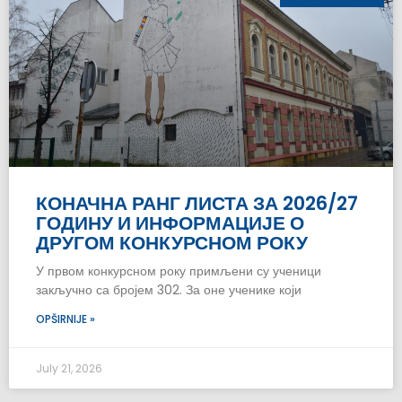
КОНАЧНА РАНГ ЛИСТА ЗА 2026/27
ГОДИНУ И ИНФОРМАЦИЈЕ О
ДРУГОМ КОНКУРСНОМ РОКУ
У првом конкурсном року примљени су ученици
закључно са бројем 302. За оне ученике који
OPŠIRNIJE »
July 21, 2026