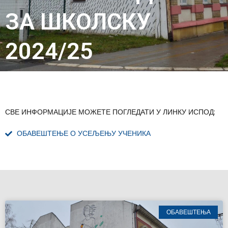
ЗА ШКОЛСКУ
2024/25
СВЕ ИНФОРМАЦИЈЕ МОЖЕТЕ ПОГЛЕДАТИ У ЛИНКУ ИСПОД:
ОБАВЕШТЕЊЕ О УСЕЉЕЊУ УЧЕНИКА
ОБАВЕШТЕЊА